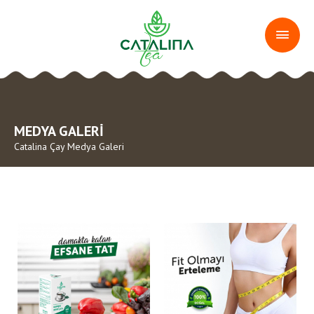
MEDYA GALERİ
Catalina Çay Medya Galeri