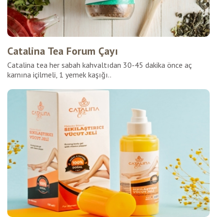
Catalina Tea Forum Çayı
Catalina tea her sabah kahvaltıdan 30-45 dakika önce aç
karnına içilmeli, 1 yemek kaşığı..