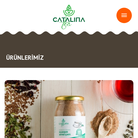
ÜRÜNLERİMİZ